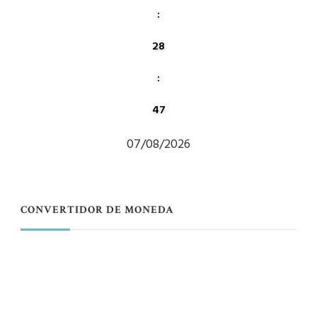
:
28
:
47
07/08/2026
CONVERTIDOR DE MONEDA