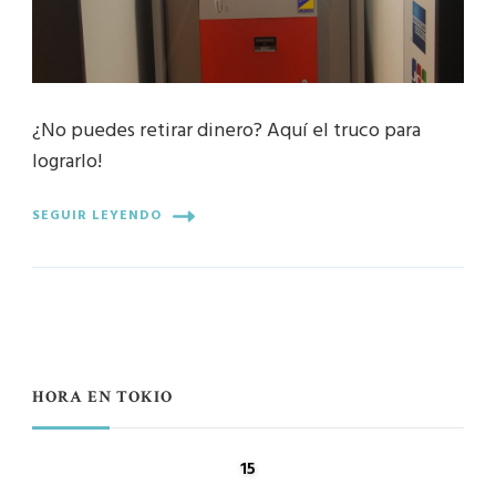
¿No puedes retirar dinero? Aquí el truco para
lograrlo!
SEGUIR LEYENDO
HORA EN TOKIO
15