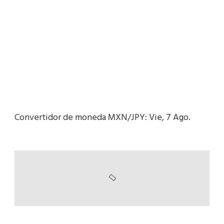
Convertidor de moneda
MXN/JPY
: Vie, 7 Ago.