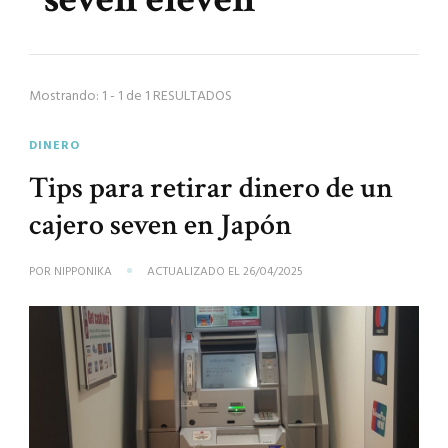
Mostrando: 1 - 1 de 1 RESULTADOS
DINERO
Tips para retirar dinero de un
cajero seven en Japón
POR
NIPPONIKA
ACTUALIZADO EL
26/04/2025