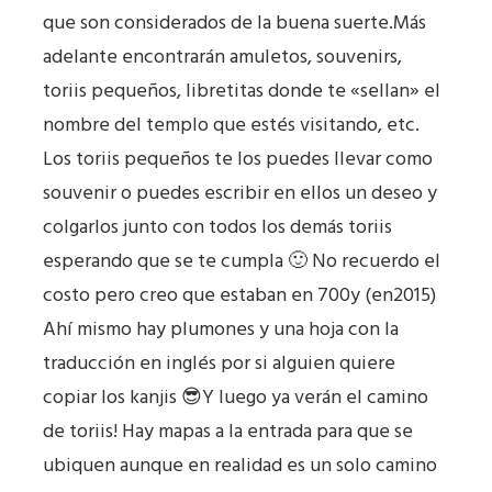
que son considerados de la buena suerte.Más
adelante encontrarán amuletos, souvenirs,
toriis pequeños, libretitas donde te «sellan» el
nombre del templo que estés visitando, etc.
Los toriis pequeños te los puedes llevar como
souvenir o puedes escribir en ellos un deseo y
colgarlos junto con todos los demás toriis
esperando que se te cumpla 🙂 No recuerdo el
costo pero creo que estaban en 700y (en2015)
Ahí mismo hay plumones y una hoja con la
traducción en inglés por si alguien quiere
copiar los kanjis 😎Y luego ya verán el camino
de toriis! Hay mapas a la entrada para que se
ubiquen aunque en realidad es un solo camino