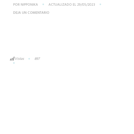
POR
NIPPONIKA
ACTUALIZADO EL
29/05/2023
DEJA UN COMENTARIO
Vistas
897