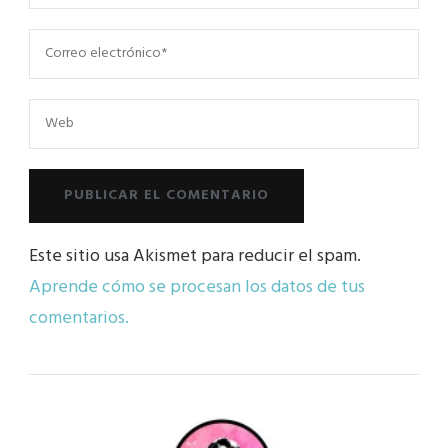
Este sitio usa Akismet para reducir el spam.
Aprende cómo se procesan los datos de tus
comentarios.