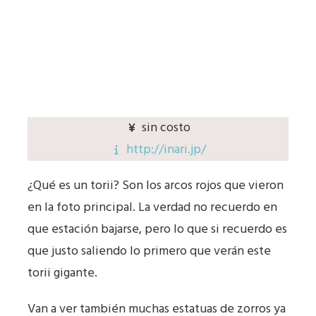
sin costo
http://inari.jp/
¿Qué es un torii? Son los arcos rojos que vieron
en la foto principal. La verdad no recuerdo en
que estación bajarse, pero lo que si recuerdo es
que justo saliendo lo primero que verán este
torii gigante.
Van a ver también muchas estatuas de zorros ya