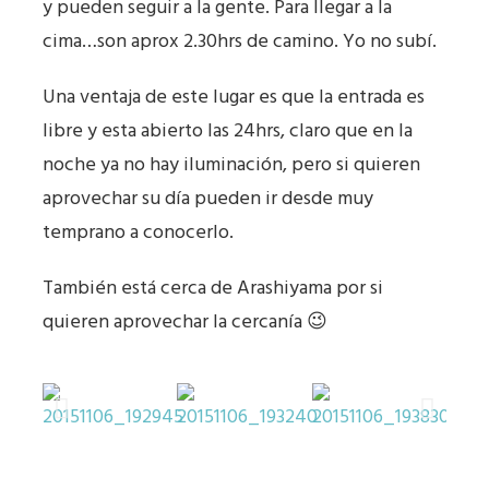
y pueden seguir a la gente. Para llegar a la
cima…son aprox 2.30hrs de camino. Yo no subí.
Una ventaja de este lugar es que la entrada es
libre y esta abierto las 24hrs, claro que en la
noche ya no hay iluminación, pero si quieren
aprovechar su día pueden ir desde muy
temprano a conocerlo.
También está cerca de Arashiyama por si
quieren aprovechar la cercanía 😉