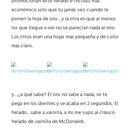
promocionan este helado e incluso más
económico solo que tu jamás vez cuando le
ponen la hoja de oro…y la otra es que al menos
los que llegue a ver no se parecían nada al mío.
Los otros eran una hojas mas pequeña y de color
mas claro.
y…¿a qué sabe? El oro no sabe a nada, se te
pega en los dientes y se acaba en 2 segundos. El
helado…sabe a vainilla, a mi me supo al clásico
helado de vainilla de McDonalds.