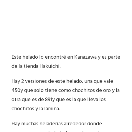
Este helado lo encontré en Kanazawa y es parte
de la tienda Hakuichi.
Hay 2 versiones de este helado, una que vale
450y que solo tiene como chochitos de oro y la
otra que es de 891y que es la que lleva los
chochitos y la lámina.
Hay muchas heladerías alrededor donde