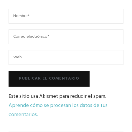
Este sitio usa Akismet para reducir el spam.
Aprende cómo se procesan los datos de tus
comentarios.