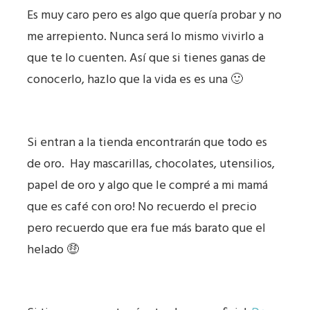
Es muy caro pero es algo que quería probar y no
me arrepiento. Nunca será lo mismo vivirlo a
que te lo cuenten. Así que si tienes ganas de
conocerlo, hazlo que la vida es es una 🙂
Si entran a la tienda encontrarán que todo es
de oro. Hay mascarillas, chocolates, utensilios,
papel de oro y algo que le compré a mi mamá
que es café con oro! No recuerdo el precio
pero recuerdo que era fue más barato que el
helado 🤑